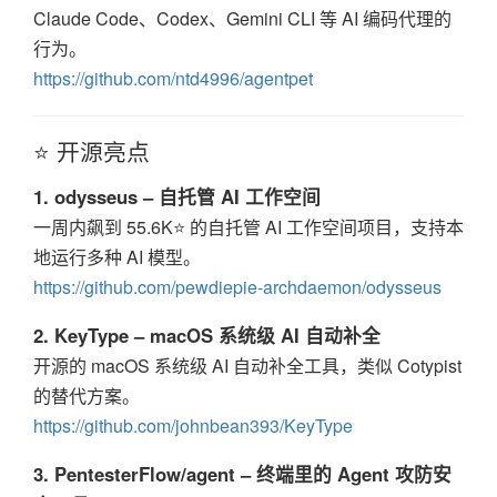
Claude Code、Codex、Gemini CLI 等 AI 编码代理的
行为。
https://github.com/ntd4996/agentpet
⭐ 开源亮点
1. odysseus – 自托管 AI 工作空间
一周内飙到 55.6K⭐ 的自托管 AI 工作空间项目，支持本
地运行多种 AI 模型。
https://github.com/pewdiepie-archdaemon/odysseus
2. KeyType – macOS 系统级 AI 自动补全
开源的 macOS 系统级 AI 自动补全工具，类似 Cotypist
的替代方案。
https://github.com/johnbean393/KeyType
3. PentesterFlow/agent – 终端里的 Agent 攻防安