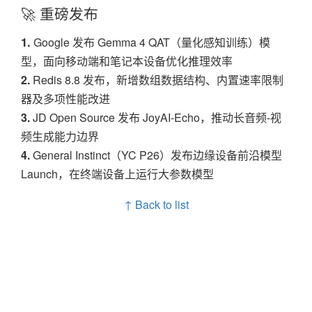
🚀 重磅发布
1.
Google 发布 Gemma 4 QAT（量化感知训练）模
型，面向移动端和笔记本设备优化推理效率
2.
Redis 8.8 发布，新增数组数据结构、内置速率限制
器及多项性能改进
3.
JD Open Source 发布 JoyAI-Echo，推动长音频-视
频生成能力边界
4.
General Instinct（YC P26）发布边缘设备前沿模型
Launch，在终端设备上运行大参数模型
↑ Back to list