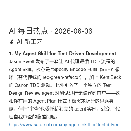
AI 每日热点 · 2026-06-06
🔬 AI 新工艺
1. My Agent Skill for Test-Driven Development
Jason Swett 发布了一套让 AI 代理遵循 TDD 流程的
Agent Skill。核心是 "Specify-Encode-Fulfill (SEF)" 循
环（替代传统的 red-green-refactor），加上 Kent Beck
的 Canon TDD 驱动。此外引入了一个独立的 Test
Design Review agent 对测试进行无偏代码审查——这
和你在用的 Agent Plan 模式下做需求拆分的思路类
似，但把"审查"也委托给独立的 agent 实例，避免了代
理自我审查的偏差问题。
https://www.saturnci.com/my-agent-skill-for-test-driven-