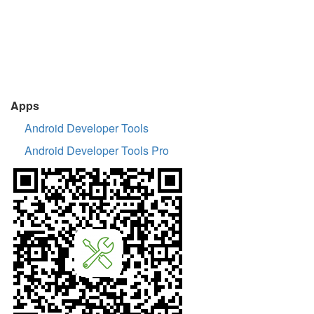
Apps
Android Developer Tools
Android Developer Tools Pro