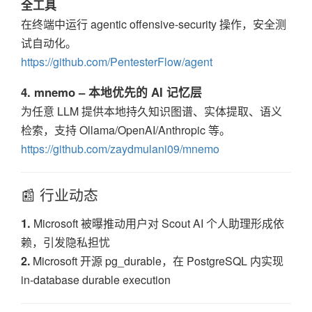
全工具
在终端中运行 agentic offensive-security 操作，安全测
试自动化。
https://github.com/PentesterFlow/agent
4. mnemo – 本地优先的 AI 记忆层
为任意 LLM 提供本地持久知识图谱、实体提取、语义
检索，支持 Ollama/OpenAI/Anthropic 等。
https://github.com/zaydmulani09/mnemo
📰 行业动态
1.
Microsoft 被曝推动用户对 Scout AI 个人助理形成依
赖，引发隐私担忧
2.
Microsoft 开源 pg_durable，在 PostgreSQL 内实现
in-database durable execution