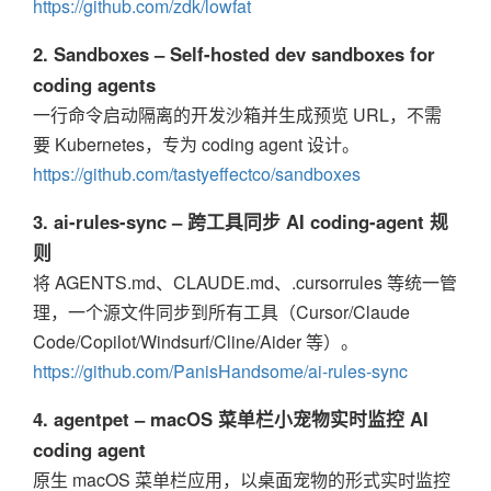
https://github.com/zdk/lowfat
2. Sandboxes – Self-hosted dev sandboxes for
coding agents
一行命令启动隔离的开发沙箱并生成预览 URL，不需
要 Kubernetes，专为 coding agent 设计。
https://github.com/tastyeffectco/sandboxes
3. ai-rules-sync – 跨工具同步 AI coding-agent 规
则
将 AGENTS.md、CLAUDE.md、.cursorrules 等统一管
理，一个源文件同步到所有工具（Cursor/Claude
Code/Copilot/Windsurf/Cline/Aider 等）。
https://github.com/PanisHandsome/ai-rules-sync
4. agentpet – macOS 菜单栏小宠物实时监控 AI
coding agent
原生 macOS 菜单栏应用，以桌面宠物的形式实时监控