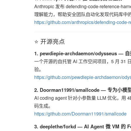
Anthropic 发布 defending-code-refe
理解能力，帮助安全团队自动化发现代码库中
https://github.com/anthropics/defending-code-
⭐ 开源亮点
1. pewdiepie-archdaemon/odysseus
一个开源的自托管 AI 工作空间项目，5 月 31 日发
验。
https://github.com/pewdiepie-archdaemon/ody
2. Doorman11991/smallcode — 专为
AI coding agent 针对小参数量 LLM 
码生成。
https://github.com/Doorman11991/smallcode
3. deeplethe/forkd — AI Agent 微 V