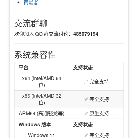
贡献者
交流群聊
欢迎加入 QQ 群交流讨论：
485079194
系统兼容性
平台
支持状态
x64 (Intel/AMD 64
✅ 完全支持
位)
x86 (Intel/AMD 32
✅ 完全支持
位)
ARM64 (高通骁龙等)
✅ 原生支持
Windows 版本
支持状态
Windows 11
✅ 完全支持