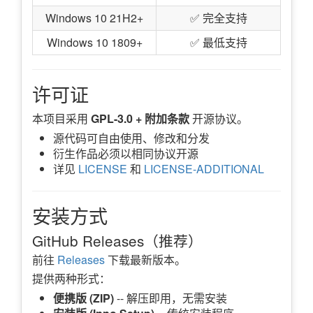
Windows 10 21H2+
✅ 完全支持
Windows 10 1809+
✅ 最低支持
许可证
本项目采用
GPL-3.0 + 附加条款
开源协议。
源代码可自由使用、修改和分发
衍生作品必须以相同协议开源
详见
LICENSE
和
LICENSE-ADDITIONAL
安装方式
GitHub Releases（推荐）
前往
Releases
下载最新版本。
提供两种形式：
便携版 (ZIP)
-- 解压即用，无需安装