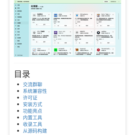
目录
交流群聊
系统兼容性
许可证
安装方式
功能亮点
内置工具
收录工具
从源码构建