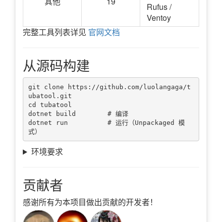
其他
19
Rufus /
Ventoy
完整工具列表详见
官网文档
从源码构建
git clone https://github.com/luolangaga/t
ubatool.git

cd tubatool

dotnet build        # 编译

dotnet run          # 运行（Unpackaged 模
环境要求
贡献者
感谢所有为本项目做出贡献的开发者！