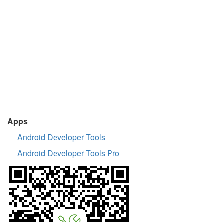
Apps
Android Developer Tools
Android Developer Tools Pro