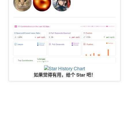
如果觉得有用，给个 Star 吧！