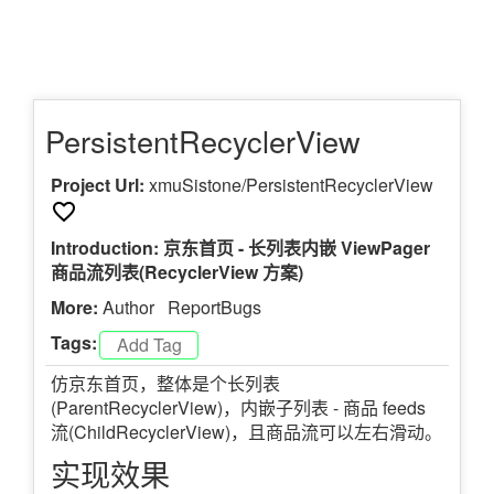
PersistentRecyclerView
Project Url:
xmuSistone/PersistentRecyclerView
Introduction: 京东首页 - 长列表内嵌 ViewPager
商品流列表(RecyclerView 方案)
More:
Author
ReportBugs
Tags:
仿京东首页，整体是个长列表
(ParentRecyclerView)，内嵌子列表 - 商品 feeds
流(ChildRecyclerView)，且商品流可以左右滑动。
实现效果