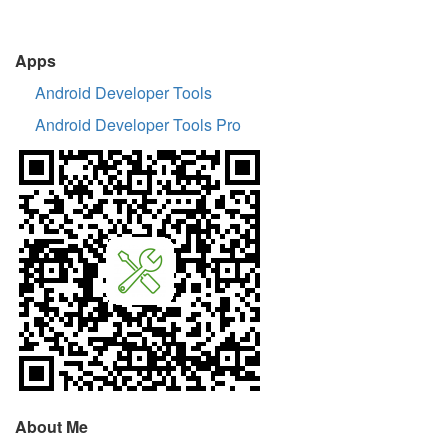
Apps
Android Developer Tools
Android Developer Tools Pro
About Me