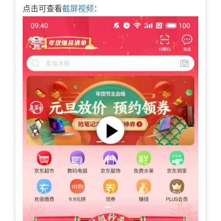
点击可查看
截屏视频
：