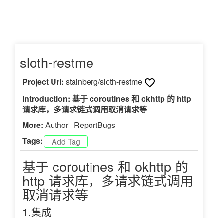
sloth-restme
Project Url:
stainberg/sloth-restme
Introduction: 基于 coroutines 和 okhttp 的 http
请求库，多请求链式调用取消请求等
More:
Author
ReportBugs
Tags:
基于 coroutines 和 okhttp 的
http 请求库，多请求链式调用
取消请求等
1.集成