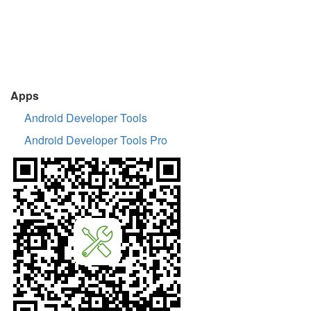
Apps
Android Developer Tools
Android Developer Tools Pro