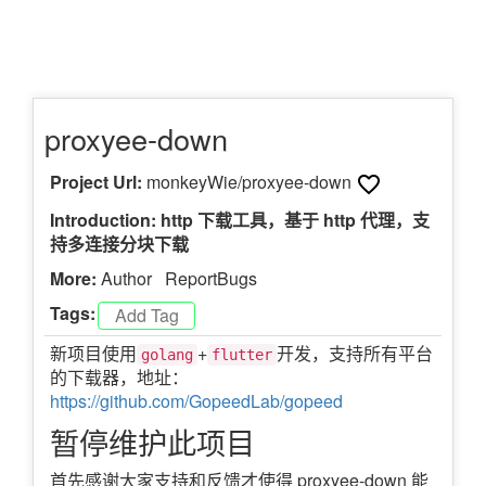
proxyee-down
Project Url:
monkeyWie/proxyee-down
Introduction: http 下载工具，基于 http 代理，支
持多连接分块下载
More:
Author
ReportBugs
Tags:
新项目使用
+
开发，支持所有平台
golang
flutter
的下载器，地址：
https://github.com/GopeedLab/gopeed
暂停维护此项目
首先感谢大家支持和反馈才使得 proxyee-down 能