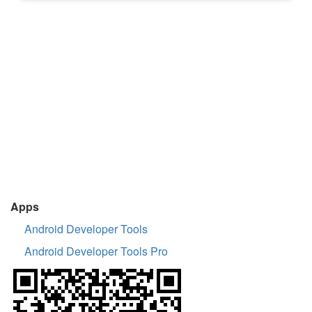
Apps
Android Developer Tools
Android Developer Tools Pro