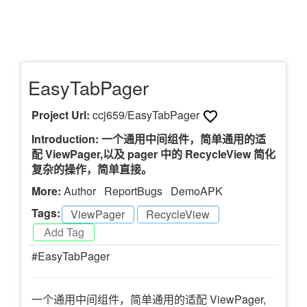
EasyTabPager
Project Url:
ccj659/EasyTabPager
Introduction: 一个通用中间组件，简单通用的适
配 ViewPager,以及 pager 中的 RecycleView 简化
复杂的操作，简单直接。
More:
Author
ReportBugs
DemoAPK
Tags:
ViewPager
-
RecycleView
-
#EasyTabPager
一个通用中间组件，简单通用的适配 ViewPager,