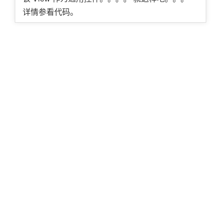
详情参看代码。