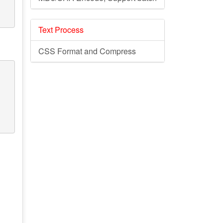
Text Process
CSS Format and Compress