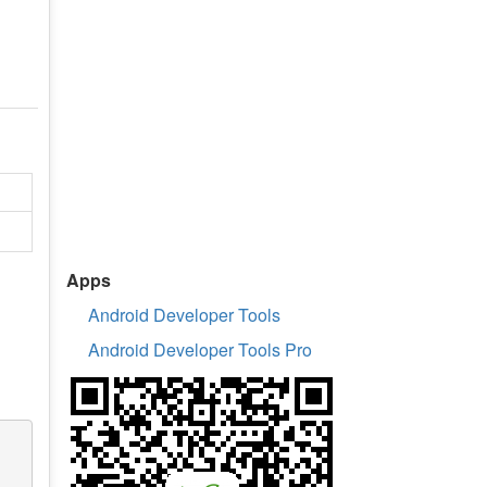
Apps
Android Developer Tools
Android Developer Tools Pro