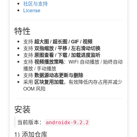
社区与支持
License
特性
支持
超大图 / 超长图 / GIF / 视频
支持
双指缩放 / 平移 / 左右滑动切换
支持
原图查看 / 下载 / 加载进度监听
支持
视频播放策略
：WiFi 自动播放 / 始终自动
播放 / 手动播放
支持
数据源动态更新与删除
采用
区块复用加载
，有效降低内存占用并减少
OOM 风险
安装
当前版本：
androidx-9.2.2
1) 添加仓库