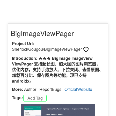
BigImageViewPager
Project Url:
SherlockGougou/BigImageViewPager
Introduction: 🔥🔥🔥 BigImage ImageView
ViewPager 支持超长图、超大图的图片浏览器，
优化内存，支持手势放大、下拉关闭、查看原图、
加载百分比、保存图片等功能。现已支持
androidx。
More:
Author
ReportBugs
OfficialWebsite
Tags: