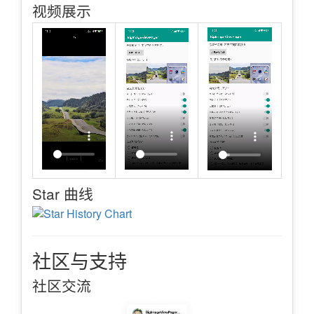
视频展示
Star 曲线
社区与支持
社区交流