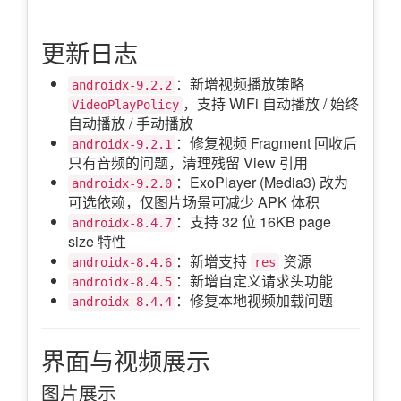
更新日志
：新增视频播放策略
androidx-9.2.2
，支持 WiFi 自动播放 / 始终
VideoPlayPolicy
自动播放 / 手动播放
：修复视频 Fragment 回收后
androidx-9.2.1
只有音频的问题，清理残留 View 引用
：ExoPlayer (Media3) 改为
androidx-9.2.0
可选依赖，仅图片场景可减少 APK 体积
：支持 32 位 16KB page
androidx-8.4.7
size 特性
：新增支持
资源
androidx-8.4.6
res
：新增自定义请求头功能
androidx-8.4.5
：修复本地视频加载问题
androidx-8.4.4
界面与视频展示
图片展示