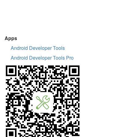
Apps
Android Developer Tools
Android Developer Tools Pro