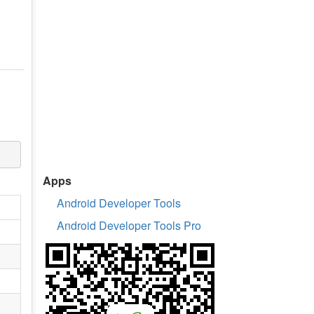
Apps
Android Developer Tools
Android Developer Tools Pro