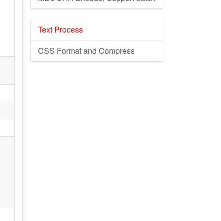
Text Process
CSS Format and Compress