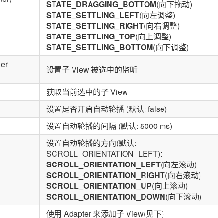
STATE_DRAGGING_BOTTOM
(向下拖动)
STATE_SETTLING_LEFT
(向左调整)
STATE_SETTLING_RIGHT
(向右调整)
STATE_SETTLING_TOP
(向上调整)
STATE_SETTLING_BOTTOM
(向下调整)
ner
设置子 View 被选中的监听
获取当前选中的子 View
设置是否开启自动轮播 (默认: false)
设置自动轮播的间隔 (默认: 5000 ms)
设置自动轮播的方向(默认:
SCROLL_ORIENTATION_LEFT):
SCROLL_ORIENTATION_LEFT
(向左滚动)
SCROLL_ORIENTATION_RIGHT
(向右滚动)
SCROLL_ORIENTATION_UP
(向上滚动)
SCROLL_ORIENTATION_DOWN
(向下滚动)
使用 Adapter 来添加子 View(见下)