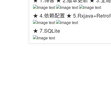
★ 4.依赖配置 ★ 5.Rxjava+Retr
★ 7.SQLite