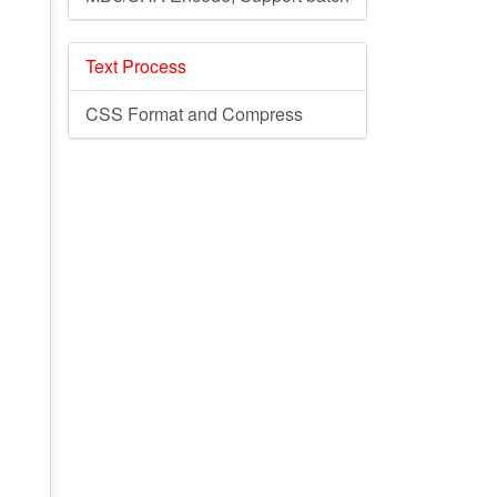
Text Process
CSS Format and Compress