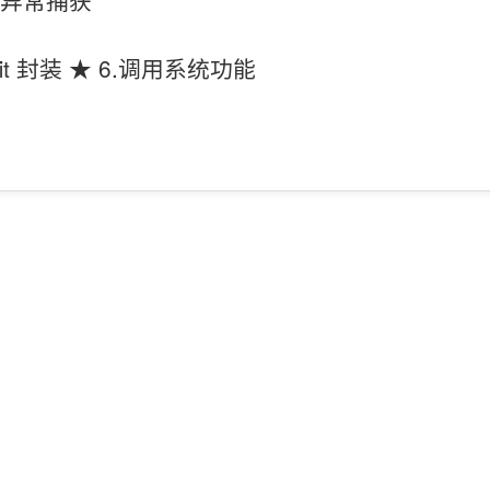
ofit 封装 ★ 6.调用系统功能