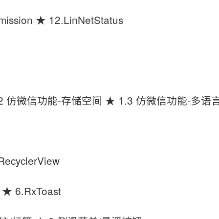
ission ★ 12.LinNetStatus
.2 仿微信功能-存储空间 ★ 1.3 仿微信功能-多语
RecyclerView
 ★ 6.RxToast