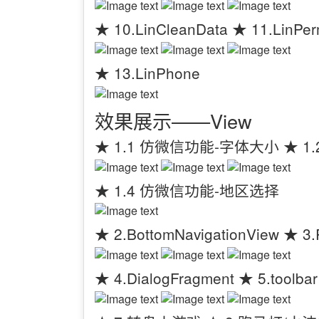
★ 10.LinCleanData ★ 11.LinPerm
★ 13.LinPhone
效果展示——View
★ 1.1 仿微信功能-字体大小 ★ 1
★ 1.4 仿微信功能-地区选择
★ 2.BottomNavigationView ★ 3.
★ 4.DialogFragment ★ 5.toolbar