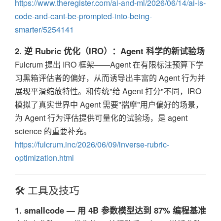
https://www.theregister.com/ai-and-ml/2026/06/14/ai-is-
code-and-cant-be-prompted-into-being-
smarter/5254141
2. 逆 Rubric 优化（IRO）：Agent 科学的新试验场
Fulcrum 提出 IRO 框架——Agent 在有限标注预算下学
习黑箱评估者的偏好，从而诱导出丰富的 Agent 行为并
展现平滑缩放特性。和传统"给 Agent 打分"不同，IRO
模拟了真实世界中 Agent 需要"揣摩"用户偏好的场景，
为 Agent 行为评估提供可量化的试验场，是 agent
science 的重要补充。
https://fulcrum.inc/2026/06/09/inverse-rubric-
optimization.html
🛠️ 工具及技巧
1. smallcode — 用 4B 参数模型达到 87% 编程基准