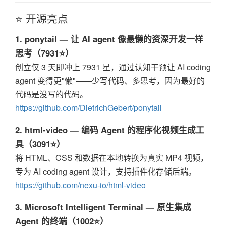
⭐ 开源亮点
1. ponytail — 让 AI agent 像最懒的资深开发一样
思考（7931⭐）
创立仅 3 天即冲上 7931 星，通过认知干预让 AI coding
agent 变得更"懒"——少写代码、多思考，因为最好的
代码是没写的代码。
https://github.com/DietrichGebert/ponytail
2. html-video — 编码 Agent 的程序化视频生成工
具（3091⭐）
将 HTML、CSS 和数据在本地转换为真实 MP4 视频，
专为 AI coding agent 设计，支持插件化存储后端。
https://github.com/nexu-io/html-video
3. Microsoft Intelligent Terminal — 原生集成
Agent 的终端（1002⭐）