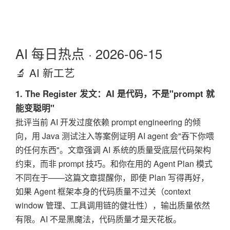
AI 每日热点 · 2026-06-15
🔬 AI 新工艺
1. The Register 发文：AI 是代码，不是"prompt 就
能变聪明"
批评当前 AI 开发过度依赖 prompt engineering 的倾
向，用 Java 测试注入等案例证明 AI agent 会"吞下你喂
的任何东西"。文章强调 AI 系统的质量受底层代码架构
约束，而非 prompt 技巧。和你在用的 Agent Plan 模式
不同在于——这篇文章提醒你，即使 Plan 写得再好，
如果 Agent 框架本身的代码质量不过关（context
window 管理、工具调用链的健壮性），输出质量依然
有限。AI 不是黑魔法，代码质量才是天花板。