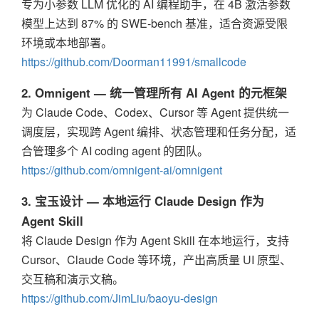
专为小参数 LLM 优化的 AI 编程助手，在 4B 激活参数
模型上达到 87% 的 SWE-bench 基准，适合资源受限
环境或本地部署。
https://github.com/Doorman11991/smallcode
2. Omnigent — 统一管理所有 AI Agent 的元框架
为 Claude Code、Codex、Cursor 等 Agent 提供统一
调度层，实现跨 Agent 编排、状态管理和任务分配，适
合管理多个 AI coding agent 的团队。
https://github.com/omnigent-ai/omnigent
3. 宝玉设计 — 本地运行 Claude Design 作为
Agent Skill
将 Claude Design 作为 Agent Skill 在本地运行，支持
Cursor、Claude Code 等环境，产出高质量 UI 原型、
交互稿和演示文稿。
https://github.com/JimLiu/baoyu-design