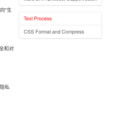
"向"生
Text Process
CSS Format and Compress
安全和对
据隐私